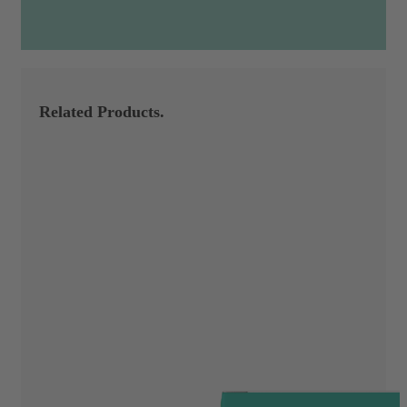
Related Products.