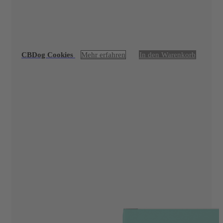
CBDog Cookies
Mehr erfahren
In den Warenkorb